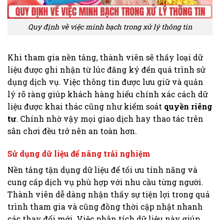
Quy định về việc minh bạch trong xử lý thông tin
Khi tham gia nền tảng, thành viên sẽ thấy loại dữ
liệu được ghi nhận từ lúc đăng ký đến quá trình sử
dụng dịch vụ. Việc thông tin được lưu giữ và quản
lý rõ ràng giúp khách hàng hiểu chính xác cách dữ
liệu được khai thác cũng như kiểm soát
quyền
riêng
tư
. Chính nhờ vậy mọi giao dịch hay thao tác trên
sân chơi đều trở nên an toàn hơn.
Sử dụng dữ liệu để nâng trải nghiệm
Nền tảng tận dụng dữ liệu để tối ưu tính năng và
cung cấp dịch vụ phù hợp với nhu cầu từng người.
Thành viên dễ dàng nhận thấy sự tiện lợi trong quá
trình tham gia và cũng đồng thời cập nhật nhanh
các thay đổi mới. Việc phân tích dữ liệu này giúp