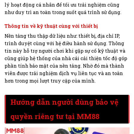
lý hoạt động cá nhân để tối ưu trải nghiệm cũng
như duy trì an toàn trong suốt quá trình sử dụng.
Thông tin về kỹ thuật cùng với thiết bị
Nền tảng thu thập dữ liệu như: thiết bị, địa chỉ IP,
trình duyệt cùng với hệ điều hành sử dụng. Thông
tin này hỗ trợ người chơi khi gặp sự cố kỹ thuật và
cũng giúp hệ thống của nhà cái cải thiện tốc độ góp
phần tính bảo mật của nền tảng. Nhờ đó mà thành
viên được trải nghiệm dịch vụ liên tục và an toàn
hơn trong mọi lượt truy cập của mình.
Hướng dẫn người dùng bảo vệ
quyền riêng tư tại MM88