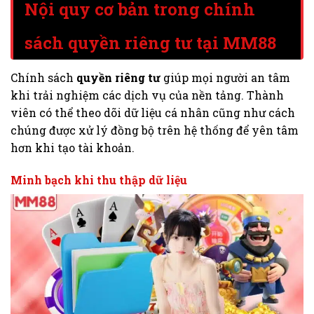
Nội quy cơ bản trong chính
sách quyền riêng tư tại MM88
Chính sách
quyền
riêng
tư
giúp mọi người an tâm
khi trải nghiệm các dịch vụ của nền tảng. Thành
viên có thể theo dõi dữ liệu cá nhân cũng như cách
chúng được xử lý đồng bộ trên hệ thống để yên tâm
hơn khi tạo tài khoản.
Minh bạch khi thu thập dữ liệu