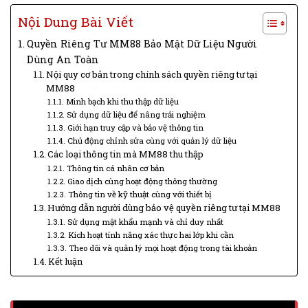
Nội Dung Bài Viết
Quyền Riêng Tư MM88 Bảo Mật Dữ Liệu Người
Dùng An Toàn
Nội quy cơ bản trong chính sách quyền riêng tư tại
MM88
Minh bạch khi thu thập dữ liệu
Sử dụng dữ liệu để nâng trải nghiệm
Giới hạn truy cập và bảo vệ thông tin
Chủ động chỉnh sửa cùng với quản lý dữ liệu
Các loại thông tin mà MM88 thu thập
Thông tin cá nhân cơ bản
Giao dịch cùng hoạt động thông thường
Thông tin về kỹ thuật cùng với thiết bị
Hướng dẫn người dùng bảo vệ quyền riêng tư tại MM88
Sử dụng mật khẩu mạnh và chỉ duy nhất
Kích hoạt tính năng xác thực hai lớp khi cần
Theo dõi và quản lý mọi hoạt động trong tài khoản
Kết luận