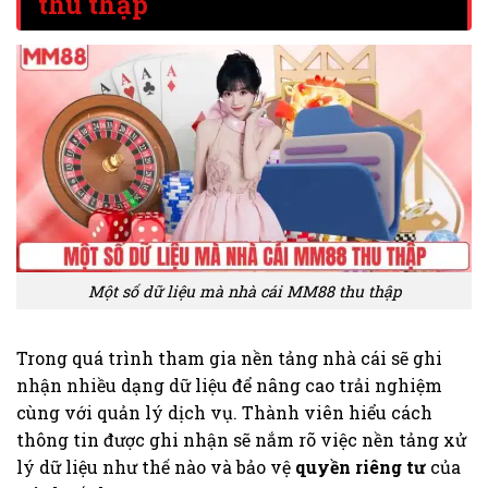
thu thập
Một số dữ liệu mà nhà cái MM88 thu thập
Trong quá trình tham gia nền tảng nhà cái sẽ ghi
nhận nhiều dạng dữ liệu để nâng cao trải nghiệm
cùng với quản lý dịch vụ. Thành viên hiểu cách
thông tin được ghi nhận sẽ nắm rõ việc nền tảng xử
lý dữ liệu như thế nào và bảo vệ
quyền
riêng
tư
của