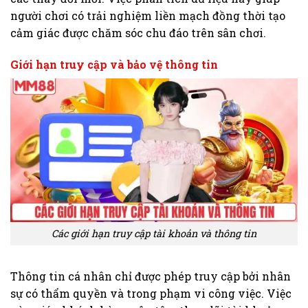
người chơi có trải nghiệm liền mạch đồng thời tạo
cảm giác được chăm sóc chu đáo trên sân chơi.
Giới hạn truy cập và bảo vệ thông tin
Các giới hạn truy cập tài khoản và thông tin
Thông tin cá nhân chỉ được phép truy cập bởi nhân
sự có thẩm quyền và trong phạm vi công việc. Việc