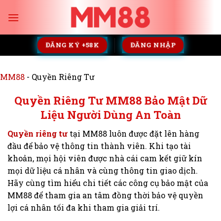
Skip
to
content
ĐĂNG KÝ +58K
ĐĂNG NHẬP
MM88
-
Quyền Riêng Tư
Quyền Riêng Tư MM88 Bảo Mật Dữ
Liệu Người Dùng An Toàn
Quyền riêng tư
tại MM88 luôn được đặt lên hàng
đầu để bảo vệ thông tin thành viên. Khi tạo tài
khoản, mọi hội viên được nhà cái cam kết giữ kín
mọi dữ liệu cá nhân và cùng thông tin giao dịch.
Hãy cùng tìm hiểu chi tiết các công cụ bảo mật của
MM88 để tham gia an tâm đồng thời bảo vệ quyền
lợi cá nhân tối đa khi tham gia giải trí.