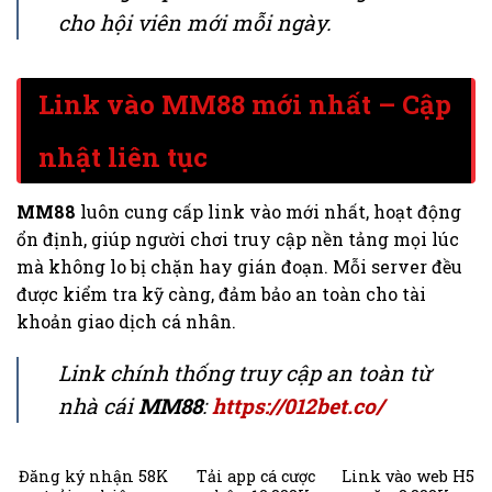
cho hội viên mới mỗi ngày.
Link vào MM88 mới nhất – Cập
nhật liên tục
MM88
luôn cung cấp link vào mới nhất, hoạt động
ổn định, giúp người chơi truy cập nền tảng mọi lúc
mà không lo bị chặn hay gián đoạn. Mỗi server đều
được kiểm tra kỹ càng, đảm bảo an toàn cho tài
khoản giao dịch cá nhân.
Link chính thống truy cập an toàn từ
nhà cái
MM88
:
https://012bet.co/
Đăng ký nhận 58K
Tải app cá cược
Link vào web H5