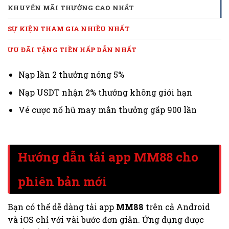
KHUYẾN MÃI THƯỞNG CAO NHẤT
SỰ KIỆN THAM GIA NHIỀU NHẤT
ƯU ĐÃI TẶNG TIỀN HẤP DẪN NHẤT
Nạp lần 2 thưởng nóng 5%
Nạp USDT nhận 2% thưởng không giới hạn
Vé cược nổ hũ may mắn thưởng gấp 900 lần
Hướng dẫn tải app MM88 cho
phiên bản mới
Bạn có thể dễ dàng tải app
MM88
trên cả Android
và iOS chỉ với vài bước đơn giản. Ứng dụng được