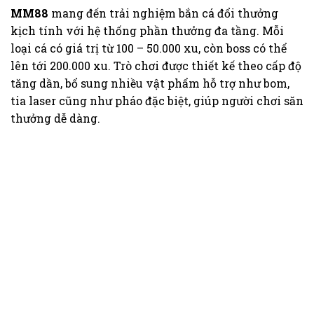
MM88
mang đến trải nghiệm bắn cá đổi thưởng
kịch tính với hệ thống phần thưởng đa tầng. Mỗi
loại cá có giá trị từ 100 – 50.000 xu, còn boss có thể
lên tới 200.000 xu. Trò chơi được thiết kế theo cấp độ
tăng dần, bổ sung nhiều vật phẩm hỗ trợ như bom,
tia laser cũng như pháo đặc biệt, giúp người chơi săn
thưởng dễ dàng.