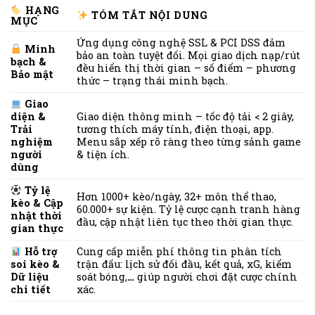
HẠNG
TÓM TẮT NỘI DUNG
MỤC
Ứng dụng công nghệ SSL & PCI DSS đảm
Minh
bảo an toàn tuyệt đối. Mọi giao dịch nạp/rút
bạch &
đều hiển thị thời gian – số điểm – phương
Bảo mật
thức – trạng thái minh bạch.
Giao
diện &
Giao diện thông minh – tốc độ tải < 2 giây,
Trải
tương thích máy tính, điện thoại, app.
nghiệm
Menu sắp xếp rõ ràng theo từng sảnh game
người
& tiện ích.
dùng
Tỷ lệ
Hơn 1000+ kèo/ngày, 32+ môn thể thao,
kèo & Cập
60.000+ sự kiện. Tỷ lệ cược cạnh tranh hàng
nhật thời
đầu, cập nhật liên tục theo thời gian thực.
gian thực
Hỗ trợ
Cung cấp miễn phí thông tin phân tích
soi kèo &
trận đấu: lịch sử đối đầu, kết quả, xG, kiểm
Dữ liệu
soát bóng,
…
giúp người chơi đặt cược chính
chi tiết
xác.