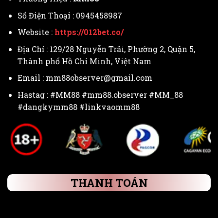
Số Điện Thoại :
0945458987
Website :
https://012bet.co/
Địa Chỉ :
129/28 Nguyễn Trãi, Phường 2, Quận 5,
Thành phố Hồ Chí Minh, Việt Nam
Email :
mm88observer@gmail.com
Hastag :
#MM88 #mm88.observer #MM_88
#dangkymm88 #linkvaomm88
THANH TOÁN