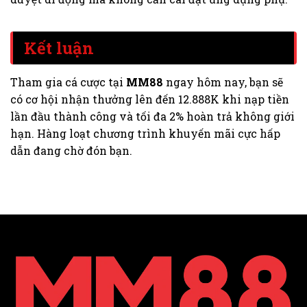
Kết luận
Tham gia cá cược tại
MM88
ngay hôm nay, bạn sẽ
có cơ hội nhận thưởng lên đến 12.888K khi nạp tiền
lần đầu thành công và tối đa 2% hoàn trả không giới
hạn. Hàng loạt chương trình khuyến mãi cực hấp
dẫn đang chờ đón bạn.