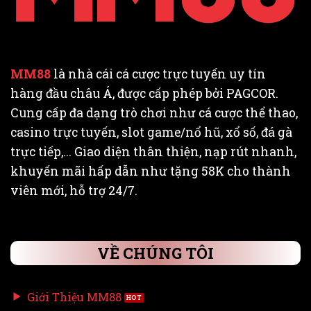
MM88
là nhà cái cá cược trực tuyến uy tín
hàng đầu châu Á, được cấp phép bởi PAGCOR.
Cung cấp đa dạng trò chơi như cá cược thể thao,
casino trực tuyến, slot game/nổ hũ, xổ số, đá gà
trực tiếp,... Giao diện thân thiện, nạp rút nhanh,
khuyến mãi hấp dẫn như tặng 58K cho thành
viên mới, hỗ trợ 24/7.
VỀ CHÚNG TÔI
Giới Thiệu MM88