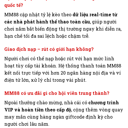
quốc tế?
MM88 cập nhật tỷ lệ kèo theo
dữ liệu real-time từ
các nhà phát hành thể thao toàn cầu
, giúp người
chơi nắm bắt biến động thị trường ngay khi diễn ra,
hạn chế tối đa sai lệch hoặc chậm trễ.
Giao dịch nạp – rút có giới hạn không?
Người chơi có thể nạp hoặc rút với hạn mức linh
hoạt tùy cấp tài khoản. Hệ thống thanh toán MM88
kết nối trực tiếp với hơn 20 ngân hàng nội địa và ví
điện tử lớn, xử lý chỉ trong vài phút.
MM88 có ưu đãi gì cho hội viên trung thành?
Ngoài thưởng chào mừng, nhà cái có
chương trình
VIP và hoàn tiền theo cấp độ
, cộng thêm vòng quay
may mắn cùng hàng ngàn giftcode định kỳ cho
người chơi lâu năm.