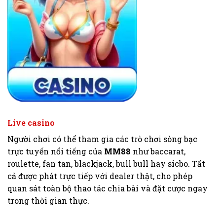
Live casino
Người chơi có thể tham gia các trò chơi sòng bạc
trực tuyến nổi tiếng của
MM88
như baccarat,
roulette, fan tan, blackjack, bull bull hay sicbo. Tất
cả được phát trực tiếp với dealer thật, cho phép
quan sát toàn bộ thao tác chia bài và đặt cược ngay
trong thời gian thực.