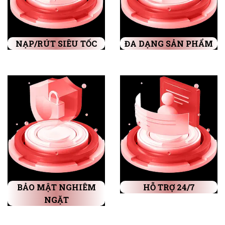
NẠP/RÚT SIÊU TỐC
ĐA DẠNG SẢN PHẨM
BẢO MẬT NGHIÊM
HỖ TRỢ 24/7
NGẶT